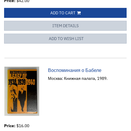
Price:
$42.00
ADD TO CART
ITEM DETAILS
ADD TO WISH LIST
Воспоминания о Бабеле
Москва: Книжная палата, 1989.
Price:
$16.00