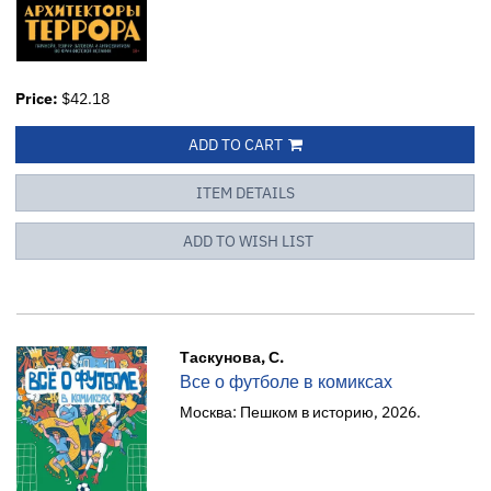
Price:
$42.18
ADD TO CART
ITEM DETAILS
ADD TO WISH LIST
Таскунова, С.
Все о футболе в комиксах
Москва: Пешком в историю, 2026.