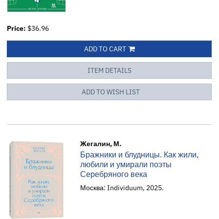
Price:
$36.96
ADD TO CART
ITEM DETAILS
ADD TO WISH LIST
Жегалин, М.
Бражники и блудницы. Как жили,
любили и умирали поэты
Серебряного века
Москва: Individuum, 2025.