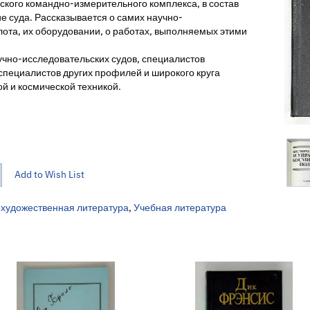
кого командно-измерительного комплекса, в состав
е суда. Рассказывается о самих научно-
лота, их оборудовании, о работах, выполняемых этими
учно-исследовательских судов, специалистов
пециалистов других профилей и широкого круга
й и космической техникой.
Add to Wish List
художественная литература
,
Учебная литература