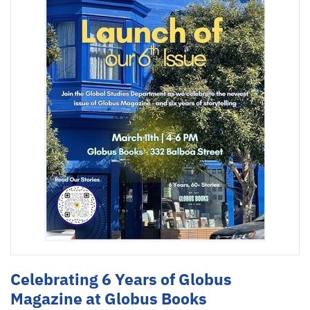
Celebrating 6 Years of Globus
Magazine at Globus Books