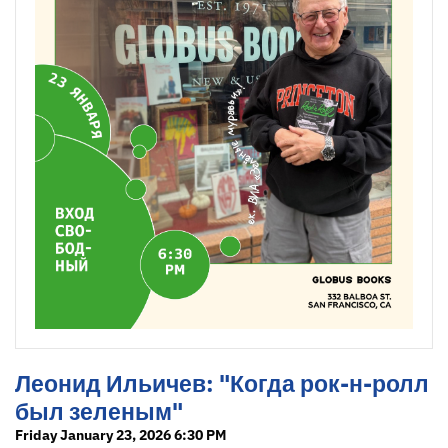
Леонид Ильичев: "Когда рок-н-ролл
был зеленым"
Friday January 23, 2026 6:30 PM