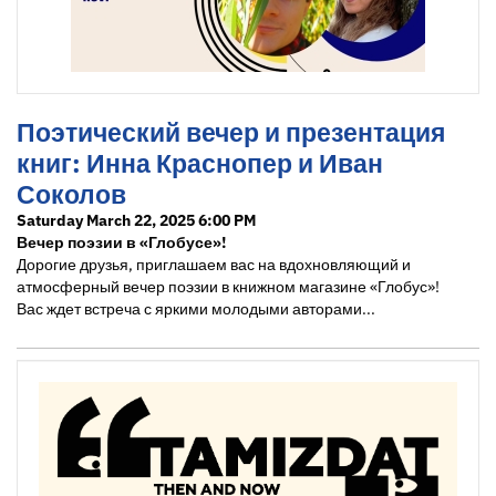
Поэтический вечер и презентация
книг: Инна Краснопер и Иван
Соколов
Saturday March 22, 2025 6:00 PM
Вечер поэзии в «Глобусе»!
Дорогие друзья, приглашаем вас на вдохновляющий и
атмосферный вечер поэзии в книжном магазине «Глобус»!
Вас ждет встреча с яркими молодыми авторами...