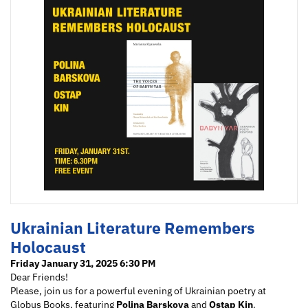
Ukrainian Literature Remembers
Holocaust
Friday January 31, 2025 6:30 PM
Dear Friends!
Please, join us for a powerful evening of Ukrainian poetry at
Globus Books, featuring
Polina Barskova
and
Ostap Kin
.