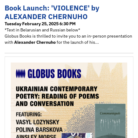
Book Launch: 'VIOLENCE' by
ALEXANDER CHERNUHO
Tuesday February 25, 2025 6:30 PM
*Text in Belarusian and Russian below*
Globus Books is thrilled to invite you to an in-person presentation
with
Alexander Chernuho
for the launch of his...