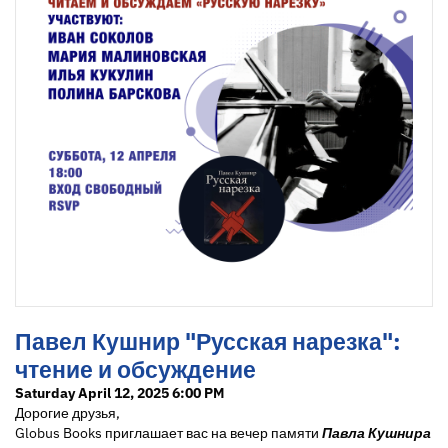
Павел Кушнир "Русская нарезка":
чтение и обсуждение
Saturday April 12, 2025 6:00 PM
Дорогие друзья,
Globus Books приглашает вас на вечер памяти
Павла Кушнира