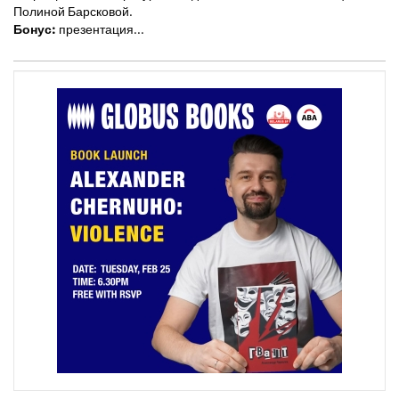
Полиной Барсковой.
Бонус:
презентация...