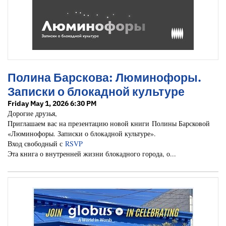
Полина Барскова: Люминофоры.
Записки о блокадной культуре
Friday May 1, 2026 6:30 PM
Дорогие друзья,
Приглашаем вас на презентацию новой книги Полины Барсковой
«Люминофоры. Записки о блокадной культуре».
Вход свободный с
RSVP
Эта книга о внутренней жизни блокадного города, о...