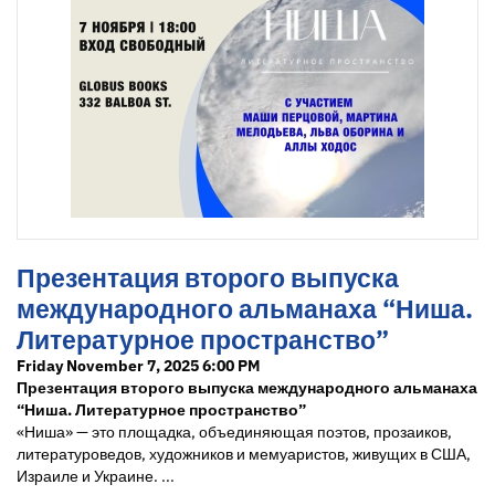
Презентация второго выпуска
международного альманаха “Ниша.
Литературное пространство”
Friday November 7, 2025 6:00 PM
Презентация второго выпуска международного альманаха
“Ниша. Литературное пространство”
«Ниша» — это площадка, объединяющая поэтов, прозаиков,
литературоведов, художников и мемуаристов, живущих в США,
Израиле и Украине. ...