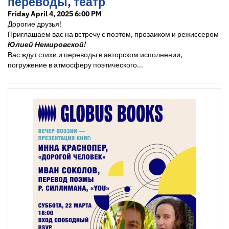
переводы, театр
Friday April 4, 2025 6:00 PM
Дорогие друзья!
Приглашаем вас на встречу с поэтом, прозаиком и режиссером
Юлией Немировской!
Вас ждут стихи и переводы в авторском исполнении,
погружение в атмосферу поэтического...