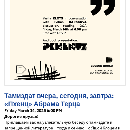
Тамиздат вчера, сегодня, завтра:
«Пхенц» Абрама Терца
Friday March 14, 2025 6:00 PM
Дорогие друзья!
Приглашаем вас на увлекательную беседу о тамиздате и
запрещенной литературе – тогда и сейчас – с Яшой Клоцем и