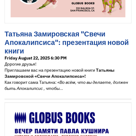
Татьяна Замировская "Свечи
Апокалипсиса": презентация новой
книги
Friday August 22, 2025 6:30 PM
Дорогие друзья!
Приглашаем вас на презентацию новой книги
Татьяны
Замировской «Свечи Апокалипсиса»!
Как говорит сама Татьяна:
«Во всём, что вы делаете, должен
быть Апокалипсис , чтобы...