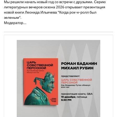
Мы решили начать новый год со встречи с друзьями. Серию
литературных вечеров сезона 2026 открывает презентация
новой книги Леонида Ильичева "Когда рок-н-ролл был
зеленым".
Модератор...