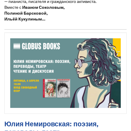
— пианиста, писателя и гражданского активиста.
Вместе с
Иваном Соколовым,
Полиной Барсковой,
Ильёй Кукулиным...
Юлия Немировская: поэзия,