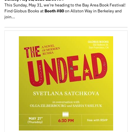
This Sunday, May 31, we’re heading to the Bay Area Book Festival!
Find Globus Books at
Booth #80
on Allston Way in Berkeley and
join...