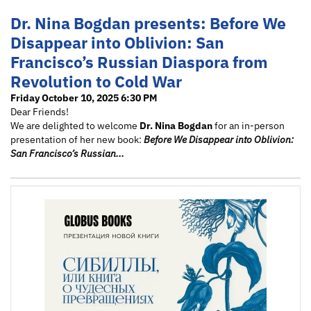
Dr. Nina Bogdan presents: Before We
Disappear into Oblivion: San
Francisco’s Russian Diaspora from
Revolution to Cold War
Friday October 10, 2025 6:30 PM
Dear Friends!
We are delighted to welcome
Dr. Nina Bogdan
for an in-person
presentation of her new book:
Before We Disappear into Oblivion:
San Francisco’s Russian...