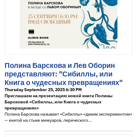
Полина Барскова и Лев Оборин
представляют: "Сибиллы, или
Книга о чудесных превращениях"
Thursday September 25, 2025 6:30 PM
Приглашаем на презентацию новой книги Полины
Барсковой «Сибиллы, или Книга о чудесных
превращениях»
Полина Барскова называет «Сибиллы» «диким экспериментом»
— книгой на стыке мемуаров, лирического...