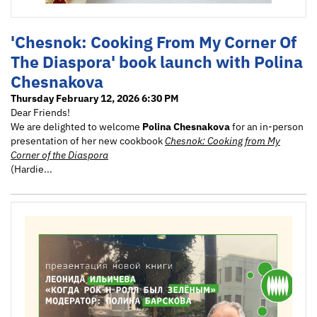
'Chesnok: Cooking From My Corner Of
The Diaspora' book launch with Polina
Chesnakova
Thursday February 12, 2026 6:30 PM
Dear Friends!
We are delighted to welcome
Polina Chesnakova
for an in-person
presentation of her new cookbook
Chesnok: Cooking from My
Corner of the Diaspora
(Hardie...