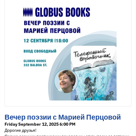
Вечер поэзии с Марией Перцовой
Friday September 12, 2025 6:00 PM
Дорогие друзья!