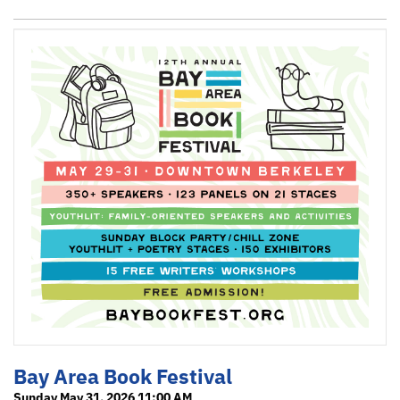
Bay Area Book Festival
Sunday May 31, 2026 11:00 AM