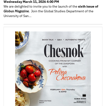
Wednesday March 11, 2026 4:00 PM
We are delighted to invite you to the launch of the
sixth issue of
Globus Magazine.
Join the Global Studies Department of the
University of San...