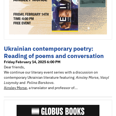
Ukrainian contemporary poetry:
Reading of poems and conversation
Friday February 14, 2025 6:00 PM
Dear friends,
We continue our literary event series with a discussion on
contemporary Ukrainian literature featuring
Ainsley Morse
,
Vasyl
Lozynsky
and
Polina Barskova
.
Ainsley Morse
, a translator and professor of...