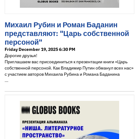
Михаил Рубин и Роман Баданин
представляют: "Царь собственной
персоной"
Friday December 19, 2025 6:30 PM
Дорогие друзья!
Приглашаем вас присоединиться к презентации книги «Царь
собственной персоной. Как Владимир Путин обманул всех нас»
с участием авторов Михаила Рубина и Романа Баданина
...